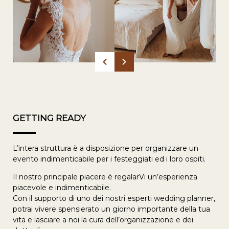
GETTING READY
L’intera struttura è a disposizione per organizzare un
evento indimenticabile per i festeggiati ed i loro ospiti.
Il nostro principale piacere è regalarVi un’esperienza
piacevole e indimenticabile.
Con il supporto di uno dei nostri esperti wedding planner,
potrai vivere spensierato un giorno importante della tua
vita e lasciare a noi la cura dell’organizzazione e dei