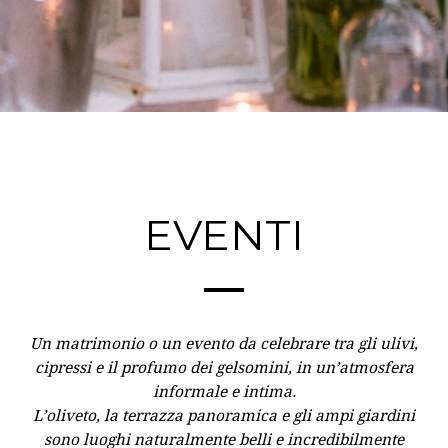
EVENTI
Un matrimonio o un evento da celebrare tra gli ulivi,
cipressi e il profumo dei gelsomini, in un’atmosfera
informale e intima.
L’oliveto, la terrazza panoramica e gli ampi giardini
sono luoghi naturalmente belli e incredibilmente