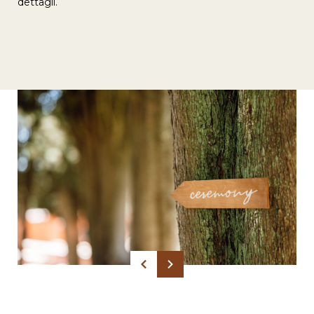
dettagli.