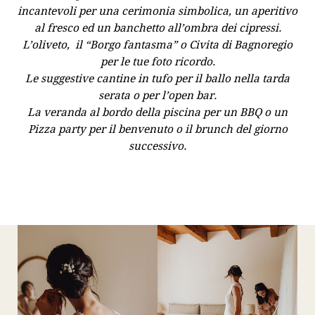
incantevoli per una cerimonia simbolica, un aperitivo
al fresco ed un banchetto all’ombra dei cipressi.
L’oliveto, il “Borgo fantasma” o Civita di Bagnoregio
per le tue foto ricordo.
Le suggestive cantine in tufo per il ballo nella tarda
serata o per l’open bar.
La veranda al bordo della piscina per un BBQ o un
Pizza party per il benvenuto o il brunch del giorno
successivo.