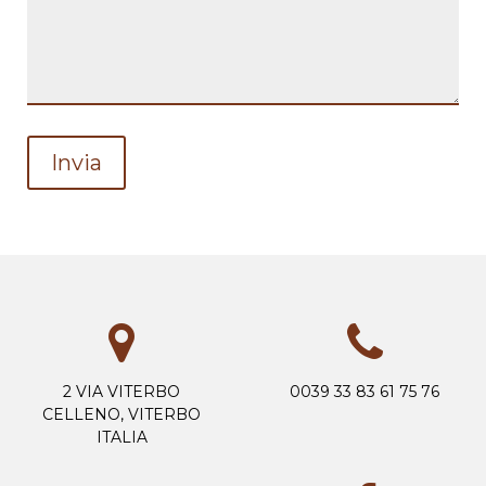
2 VIA VITERBO
0039 33 83 61 75 76
CELLENO, VITERBO
ITALIA