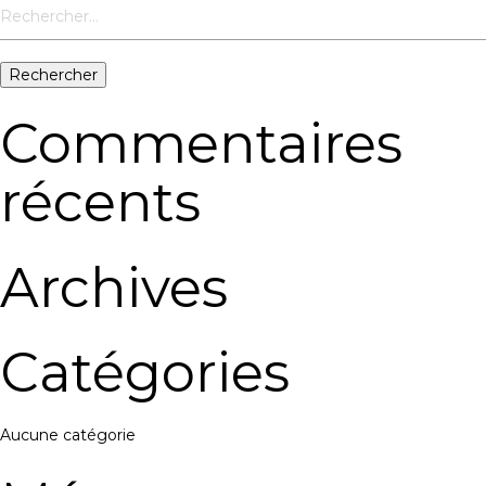
Rechercher :
Commentaires
récents
Archives
Catégories
Aucune catégorie