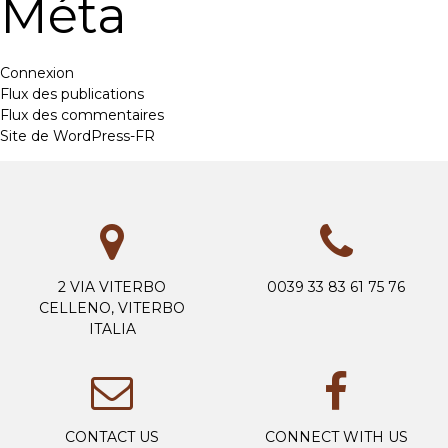
Méta
Connexion
Flux des publications
Flux des commentaires
Site de WordPress-FR
2 VIA VITERBO
0039 33 83 61 75 76
CELLENO, VITERBO
ITALIA
CONTACT US
CONNECT WITH US