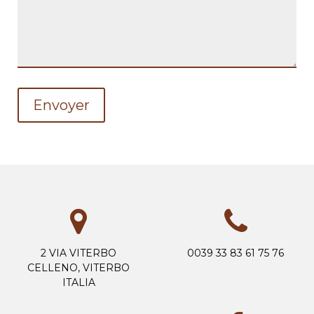
2 VIA VITERBO
0039 33 83 61 75 76
CELLENO, VITERBO
ITALIA