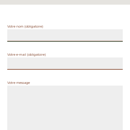
Votre nom (obligatoire)
Votre e-mail (obligatoire)
Votre message